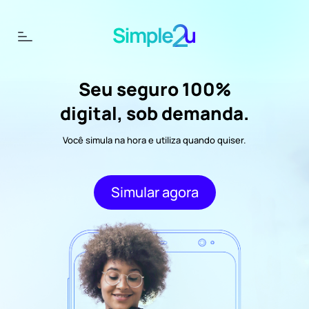
Seu seguro 100%
digital, sob demanda.
Você simula na hora e utiliza quando quiser.
Simular agora